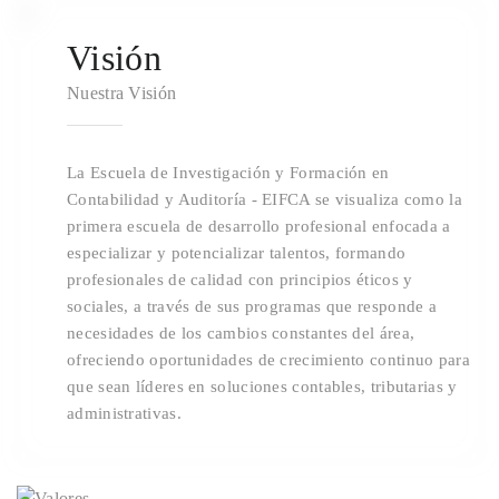
3
Visión
Nuestra Visión
La Escuela de Investigación y Formación en
Contabilidad y Auditoría - EIFCA se visualiza como la
primera escuela de desarrollo profesional enfocada a
especializar y potencializar talentos, formando
profesionales de calidad con principios éticos y
sociales, a través de sus programas que responde a
necesidades de los cambios constantes del área,
ofreciendo oportunidades de crecimiento continuo para
que sean líderes en soluciones contables, tributarias y
administrativas.