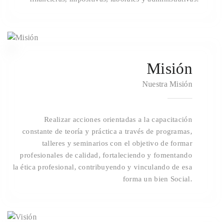
2
Misión
Nuestra Misión
Realizar acciones orientadas a la capacitación
constante de teoría y práctica a través de programas,
talleres y seminarios con el objetivo de formar
profesionales de calidad, fortaleciendo y fomentando
la ética profesional, contribuyendo y vinculando de esa
forma un bien Social.