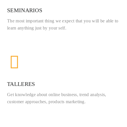
SEMINARIOS
The most important thing we expect that you will be able to
learn anything just by your self.
TALLERES
Get knowledge about online business, trend analysis,
customer approaches, products marketing.