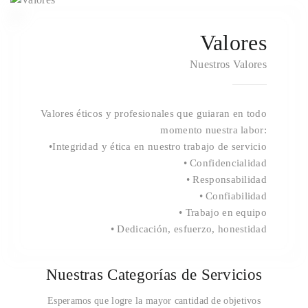
4
Valores
Nuestros Valores
Valores éticos y profesionales que guiaran en todo
momento nuestra labor:
•Integridad y ética en nuestro trabajo de servicio
• Confidencialidad
• Responsabilidad
• Confiabilidad
• Trabajo en equipo
• Dedicación, esfuerzo, honestidad
Nuestras Categorías de Servicios
Esperamos que logre la mayor cantidad de objetivos