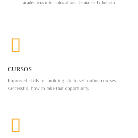
académicos orientados al área Contable Tributario
CURSOS
Improved skills for building site to sell online courses
successful, how to take that opportunity.