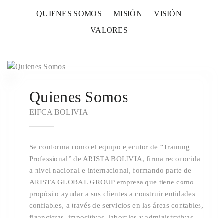
QUIENES SOMOS
MISIÓN
VISIÓN
VALORES
1
Quienes Somos
EIFCA BOLIVIA
Se conforma como el equipo ejecutor de “Training
Professional” de ARISTA BOLIVIA, firma reconocida
a nivel nacional e internacional, formando parte de
ARISTA GLOBAL GROUP empresa que tiene como
propósito ayudar a sus clientes a construir entidades
confiables, a través de servicios en las áreas contables,
financieras, impositivas, laborales y administrativas.