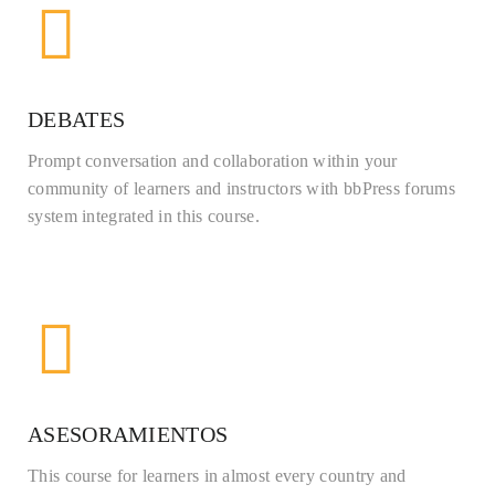
DEBATES
Prompt conversation and collaboration within your
community of learners and instructors with bbPress forums
system integrated in this course.
ASESORAMIENTOS
This course for learners in almost every country and