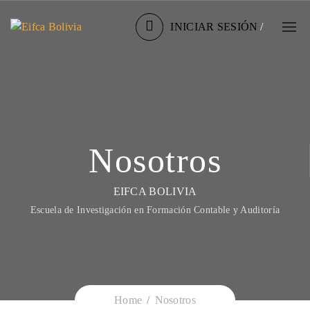
INICIAR SESIÓN
/
Nosotros
EIFCA BOLIVIA
Escuela de Investigación en Formación Contable y Auditoría
Home
Nosotros