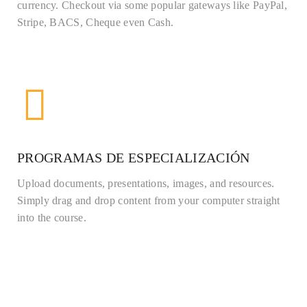
currency. Checkout via some popular gateways like PayPal,
Stripe, BACS, Cheque even Cash.
PROGRAMAS DE ESPECIALIZACIÓN
Upload documents, presentations, images, and resources.
Simply drag and drop content from your computer straight
into the course.