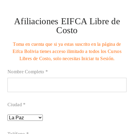
Afiliaciones EIFCA Libre de
Costo
Toma en cuenta que si ya estas suscrito en la página de
Eifca Bolivia tienes acceso ilimitado a todos los Cursos
Libres de Costo, solo necesitas Iniciar tu Sesión.
Nombre Completo *
Ciudad *
Teléfono *