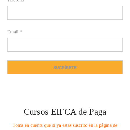
Email *
Cursos EIFCA de Paga
Toma en cuenta que si ya estas suscrito en la página de