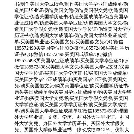
书/制作美国大学成绩单/制作美国大学毕业证成绩单/伪
造美国毕业证/伪造美国文凭/伪造美国假文凭/伪造美国
学位证/伪造美国学历证书/伪造美国成绩单/伪造美国毕
业证成绩单/伪造美国大学毕业证/伪造美国大学文凭/伪
造美国大学假文凭/伪造美国大学学位证/伪造美国大学学
历证书/伪造美国大学成绩单/伪造美国大学毕业证成绩
单/买美国毕业证/买美国文凭/买美国假文凭/QQ/微信
185572498买美国学位证/QQ/微信185572498买美国学历
证书/QQ/微信185572498买美国成绩单/QQ/微信
185572498买美国毕业证成绩单/买美国大学毕业证/QQ/
微信185572498买美国大学文凭/买美国大学假文凭/买美
国大学学位证/买美国大学学历证书/买美国大学成绩单/
买美国大学毕业证成绩单/购买美国毕业证/购买美国文
凭/购买美国假文凭/购买美国学位证/购买美国学历证书/
购买美国成绩单/购买美国毕业证成绩单/购买美国大学毕
业证/购买美国大学文凭/购买美国大学假文凭/购买美国
大学学位证/购买美国大学学历证书/购买美国大学成绩
单/购买美国大学毕业证成绩单Q/微信185572498办理国
外大学毕业证、文凭、学历。办国外大学毕业证、办国
外大学文凭、办国外大学学历证书、买国外大学假文
凭、买国外大学假毕业证书、修改成绩单GPA、仿制大