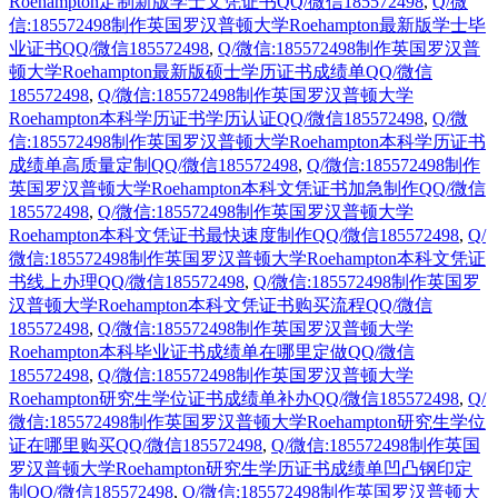
Roehampton定制新版学士文凭证书QQ/微信185572498
,
Q/微
信:185572498制作英国罗汉普顿大学Roehampton最新版学士毕
业证书QQ/微信185572498
,
Q/微信:185572498制作英国罗汉普
顿大学Roehampton最新版硕士学历证书成绩单QQ/微信
185572498
,
Q/微信:185572498制作英国罗汉普顿大学
Roehampton本科学历证书学历认证QQ/微信185572498
,
Q/微
信:185572498制作英国罗汉普顿大学Roehampton本科学历证书
成绩单高质量定制QQ/微信185572498
,
Q/微信:185572498制作
英国罗汉普顿大学Roehampton本科文凭证书加急制作QQ/微信
185572498
,
Q/微信:185572498制作英国罗汉普顿大学
Roehampton本科文凭证书最快速度制作QQ/微信185572498
,
Q/
微信:185572498制作英国罗汉普顿大学Roehampton本科文凭证
书线上办理QQ/微信185572498
,
Q/微信:185572498制作英国罗
汉普顿大学Roehampton本科文凭证书购买流程QQ/微信
185572498
,
Q/微信:185572498制作英国罗汉普顿大学
Roehampton本科毕业证书成绩单在哪里定做QQ/微信
185572498
,
Q/微信:185572498制作英国罗汉普顿大学
Roehampton研究生学位证书成绩单补办QQ/微信185572498
,
Q/
微信:185572498制作英国罗汉普顿大学Roehampton研究生学位
证在哪里购买QQ/微信185572498
,
Q/微信:185572498制作英国
罗汉普顿大学Roehampton研究生学历证书成绩单凹凸钢印定
制QQ/微信185572498
,
Q/微信:185572498制作英国罗汉普顿大