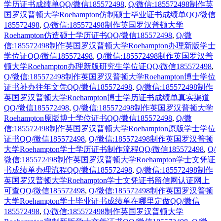
学历证书成绩单QQ/微信185572498
,
Q/微信:185572498制作英
国罗汉普顿大学Roehampton仿制硕士毕业证书成绩单QQ/微信
185572498
,
Q/微信:185572498制作英国罗汉普顿大学
Roehampton仿造硕士学历证书QQ/微信185572498
,
Q/微
信:185572498制作英国罗汉普顿大学Roehampton办理新版学士
学位证QQ/微信185572498
,
Q/微信:185572498制作英国罗汉普
顿大学Roehampton办理新版研究生学位证QQ/微信185572498
,
Q/微信:185572498制作英国罗汉普顿大学Roehampton博士学位
证书补办往年文凭QQ/微信185572498
,
Q/微信:185572498制作
英国罗汉普顿大学Roehampton博士学历证书成绩单真实渠道
QQ/微信185572498
,
Q/微信:185572498制作英国罗汉普顿大学
Roehampton原版博士学位证书QQ/微信185572498
,
Q/微
信:185572498制作英国罗汉普顿大学Roehampton原版学士学位
证书QQ/微信185572498
,
Q/微信:185572498制作英国罗汉普顿
大学Roehampton学士学历证书制作流程QQ/微信185572498
,
Q/
微信:185572498制作英国罗汉普顿大学Roehampton学士文凭证
书成绩单办理流程QQ/微信185572498
,
Q/微信:185572498制作
英国罗汉普顿大学Roehampton学士文凭证书留信网认证网上
可查QQ/微信185572498
,
Q/微信:185572498制作英国罗汉普顿
大学Roehampton学士毕业证书成绩单在哪里定做QQ/微信
185572498
,
Q/微信:185572498制作英国罗汉普顿大学