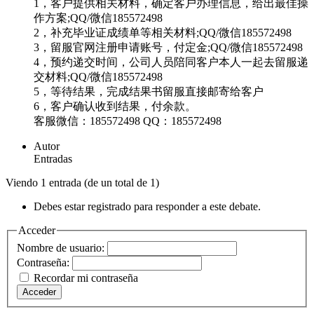
1，客户提供相关材料，确定客户办理信息，给出最佳操
作方案;QQ/微信185572498
2，补充毕业证成绩单等相关材料;QQ/微信185572498
3，留服官网注册申请账号，付定金;QQ/微信185572498
4，预约递交时间，公司人员陪同客户本人一起去留服递
交材料;QQ/微信185572498
5，等待结果，完成结果书留服直接邮寄给客户
6，客户确认收到结果，付余款。
客服微信：185572498 QQ：185572498
Autor
Entradas
Viendo 1 entrada (de un total de 1)
Debes estar registrado para responder a este debate.
Acceder
Nombre de usuario:
Contraseña:
Recordar mi contraseña
Acceder