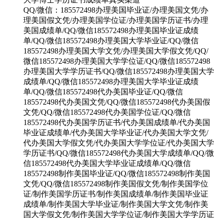
QQ/微信：185572498办理美国毕业证/办理美国文凭/办
理美国假文凭/办理美国学位证/办理美国学历证书/办理
美国成绩单/QQ/微信185572498办理美国毕业证成绩
单/QQ/微信185572498办理美国大学毕业证/QQ/微信
185572498办理美国大学文凭/办理美国大学假文凭/QQ/
微信185572498办理美国大学学位证/QQ/微信185572498
办理美国大学学历证书/QQ/微信185572498办理美国大学
成绩单/QQ/微信185572498办理美国大学毕业证成绩
单/QQ/微信185572498代办美国毕业证/QQ/微信
185572498代办美国文凭/QQ/微信185572498代办美国假
文凭/QQ/微信185572498代办美国学位证/QQ/微信
185572498代办美国学历证书/代办美国成绩单/代办美国
毕业证成绩单/代办美国大学毕业证/代办美国大学文凭/
代办美国大学假文凭/代办美国大学学位证/代办美国大学
学历证书/QQ/微信185572498代办美国大学成绩单/QQ/微
信185572498代办美国大学毕业证成绩单/QQ/微信
185572498制作美国毕业证/QQ/微信185572498制作美国
文凭/QQ/微信185572498制作美国假文凭/制作美国学位
证/制作美国学历证书/制作美国成绩单/制作美国毕业证
成绩单/制作美国大学毕业证/制作美国大学文凭/制作美
国大学假文凭/制作美国大学学位证/制作美国大学学历证