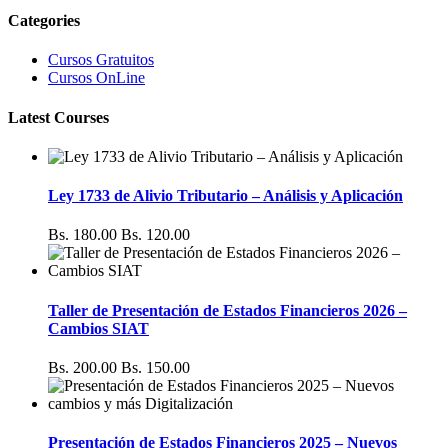
Categories
Cursos Gratuitos
Cursos OnLine
Latest Courses
Ley 1733 de Alivio Tributario – Análisis y Aplicación
Bs. 180.00
Bs. 120.00
Taller de Presentación de Estados Financieros 2026 –
Cambios SIAT
Bs. 200.00
Bs. 150.00
Presentación de Estados Financieros 2025 – Nuevos