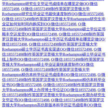
学Roehampton研究生文凭证书成绩单在哪里定做QQ/微信
185572498
,
Q/微信:185572498制作英国罗汉普顿大学
Roehampton研究生毕业证书最快速度制作QQ/微信185572498
,
Q/微信:185572498制作英国罗汉普顿大学Roehampton研究生毕
业证如何短时间内购买到QQ/微信185572498
,
Q/微
信:185572498制作英国罗汉普顿大学Roehampton硕士学位证书
顺丰空运发货QQ/微信185572498
,
Q/微信:185572498制作英国
罗汉普顿大学Roehampton硕士学历证书成绩单在哪里定做QQ/
微信185572498
,
Q/微信:185572498制作英国罗汉普顿大学
Roehampton硕士学历证书真实渠道QQ/微信185572498
,
Q/微
信:185572498制作英国罗汉普顿大学Roehampton硕士毕业证书
线上制作QQ/微信185572498
,
Q/微信:185572498制作英国罗汉
普顿大学Roehampton硕士毕业证最快速度制作QQ/微信
185572498
,
Q/微信:185572498制作英国罗汉普顿大学
Roehampton精仿本科学位证书成绩单QQ/微信185572498
,
Q/微
信:185572498制作英国罗汉普顿大学Roehampton精仿本科毕业
证书QQ/微信185572498
,
Q/微信:185572498制作英国罗汉普顿
大学Roehampton网上办理博士学位证QQ/微信185572498
,
Q/微
信:185572498制作英国罗汉普顿大学Roehampton长期办研究生
文凭证书QQ/微信185572498
,
Q/微信:185572498制作英国罗汉
普顿大学Roehampton高仿新版本科学历证书成绩单QQ/微信