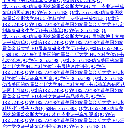
士文凭证书成绩单真实渠道QQ/微信185572498
,
Q/
微:185572498伪造美国约翰霍普金斯大学JHU学士毕业证书成
绩单购买流程QQ/微信185572498
,
Q/微:185572498伪造美国约
翰霍普金斯大学JHU定做新版学士毕业证书成绩单QQ/微信
185572498
,
Q/微:185572498伪造美国约翰霍普金斯大学JHU定
制新版研究生学历证书成绩单QQ/微信185572498
,
Q/
微:185572498伪造美国约翰霍普金斯大学JHU最新版博士文凭
证书成绩单QQ/微信185572498
,
Q/微:185572498伪造美国约翰
霍普金斯大学JHU最新版研究生学历证书QQ/微信185572498
,
Q/微:185572498伪造美国约翰霍普金斯大学JHU本科学位证书
代办流程QQ/微信185572498
,
Q/微:185572498伪造美国约翰霍
普金斯大学JHU本科学位证书最快速度制作QQ/微信
185572498
,
Q/微:185572498伪造美国约翰霍普金斯大学JHU本
科学位证书认证真实可查QQ/微信185572498
,
Q/微:185572498
伪造美国约翰霍普金斯大学JHU本科文凭证书成绩单留信网认
证网上可查QQ/微信185572498
,
Q/微:185572498伪造美国约翰
霍普金斯大学JHU本科文凭证书高品质办理QQ/微信
185572498
,
Q/微:185572498伪造美国约翰霍普金斯大学JHU本
科毕业证丢失补办QQ/微信185572498
,
Q/微:185572498伪造美
国约翰霍普金斯大学JHU本科毕业证书真实渠道QQ/微信
185572498
,
Q/微:185572498伪造美国约翰霍普金斯大学JHU研
究生学位证书成绩单制作流程QQ/微信185572498
,
Q/