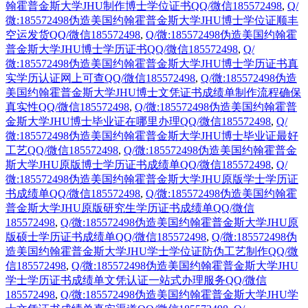
翰霍普金斯大学JHU制作博士学位证书QQ/微信185572498
,
Q/
微:185572498伪造美国约翰霍普金斯大学JHU博士学位证顺丰
空运发货QQ/微信185572498
,
Q/微:185572498伪造美国约翰霍
普金斯大学JHU博士学历证书QQ/微信185572498
,
Q/
微:185572498伪造美国约翰霍普金斯大学JHU博士学历证书真
实学历认证网上可查QQ/微信185572498
,
Q/微:185572498伪造
美国约翰霍普金斯大学JHU博士文凭证书成绩单制作流程确保
真实性QQ/微信185572498
,
Q/微:185572498伪造美国约翰霍普
金斯大学JHU博士毕业证在哪里办理QQ/微信185572498
,
Q/
微:185572498伪造美国约翰霍普金斯大学JHU博士毕业证最好
工艺QQ/微信185572498
,
Q/微:185572498伪造美国约翰霍普金
斯大学JHU原版博士学历证书成绩单QQ/微信185572498
,
Q/
微:185572498伪造美国约翰霍普金斯大学JHU原版学士学历证
书成绩单QQ/微信185572498
,
Q/微:185572498伪造美国约翰霍
普金斯大学JHU原版研究生学历证书成绩单QQ/微信
185572498
,
Q/微:185572498伪造美国约翰霍普金斯大学JHU原
版硕士学历证书成绩单QQ/微信185572498
,
Q/微:185572498伪
造美国约翰霍普金斯大学JHU学士学位证防伪工艺制作QQ/微
信185572498
,
Q/微:185572498伪造美国约翰霍普金斯大学JHU
学士学历证书成绩单文凭认证一站式办理服务QQ/微信
185572498
,
Q/微:185572498伪造美国约翰霍普金斯大学JHU学