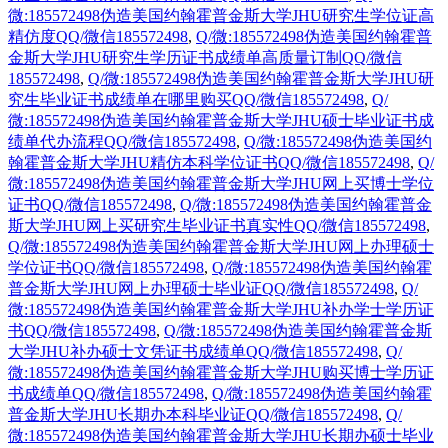
微:185572498伪造美国约翰霍普金斯大学JHU研究生学位证高
精仿度QQ/微信185572498
,
Q/微:185572498伪造美国约翰霍普
金斯大学JHU研究生学历证书成绩单高质量订制QQ/微信
185572498
,
Q/微:185572498伪造美国约翰霍普金斯大学JHU研
究生毕业证书成绩单在哪里购买QQ/微信185572498
,
Q/
微:185572498伪造美国约翰霍普金斯大学JHU硕士毕业证书成
绩单代办流程QQ/微信185572498
,
Q/微:185572498伪造美国约
翰霍普金斯大学JHU精仿本科学位证书QQ/微信185572498
,
Q/
微:185572498伪造美国约翰霍普金斯大学JHU网上买博士学位
证书QQ/微信185572498
,
Q/微:185572498伪造美国约翰霍普金
斯大学JHU网上买研究生毕业证书真实性QQ/微信185572498
,
Q/微:185572498伪造美国约翰霍普金斯大学JHU网上办理硕士
学位证书QQ/微信185572498
,
Q/微:185572498伪造美国约翰霍
普金斯大学JHU网上办理硕士毕业证QQ/微信185572498
,
Q/
微:185572498伪造美国约翰霍普金斯大学JHU补办学士学历证
书QQ/微信185572498
,
Q/微:185572498伪造美国约翰霍普金斯
大学JHU补办硕士文凭证书成绩单QQ/微信185572498
,
Q/
微:185572498伪造美国约翰霍普金斯大学JHU购买博士学历证
书成绩单QQ/微信185572498
,
Q/微:185572498伪造美国约翰霍
普金斯大学JHU长期办本科毕业证QQ/微信185572498
,
Q/
微:185572498伪造美国约翰霍普金斯大学JHU长期办硕士毕业