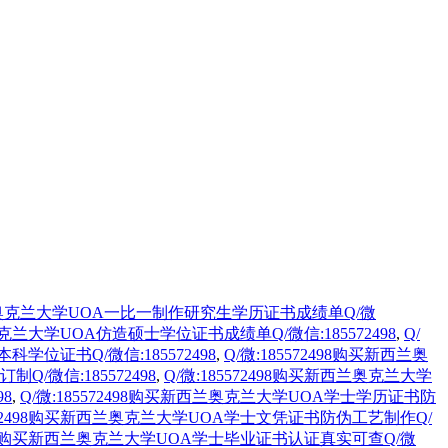
新西兰奥克兰大学UOA一比一制作研究生学历证书成绩单Q/微
兰奥克兰大学UOA仿造硕士学位证书成绩单Q/微信:185572498
,
Q/
科学位证书Q/微信:185572498
,
Q/微:185572498购买新西兰奥
Q/微信:185572498
,
Q/微:185572498购买新西兰奥克兰大学
98
,
Q/微:185572498购买新西兰奥克兰大学UOA学士学历证书防
5572498购买新西兰奥克兰大学UOA学士文凭证书防伪工艺制作Q/
72498购买新西兰奥克兰大学UOA学士毕业证书认证真实可查Q/微