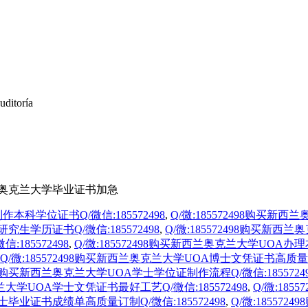
uditoría
新西兰奥克兰大学毕业证书加急
作本科学位证书Q/微信:185572498
,
Q/微:185572498购买
究生学历证书Q/微信:185572498
,
Q/微:185572498购买新西
185572498
,
Q/微:185572498购买新西兰奥克兰大学UOA办理本
Q/微:185572498购买新西兰奥克兰大学UOA博士文凭证书高质量订制
2498购买新西兰奥克兰大学UOA学士学位证制作流程Q/微信:1855724
克兰大学UOA学士文凭证书最好工艺Q/微信:185572498
,
Q/微:18
学士毕业证书成绩单高质量订制Q/微信:185572498
,
Q/微:1855