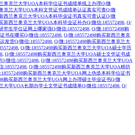
购买新西兰奥克兰大学UOA本科学位证书成绩单线上办理Q/微
买新西兰奥克兰大学UOA本科文凭证书成绩单认证真实可查Q/微
98购买新西兰奥克兰大学UOA本科毕业证书真实可查认证Q/微
98购买新西兰奥克兰大学UOA本科毕业证补办Q/微信:185572498
,
Q/
研究生学位证网上哪家强Q/微信:185572498
,
Q/微:185572498购
书在哪买Q/微信:185572498
,
Q/微:185572498购买新西兰奥克
货Q/微信:185572498
,
Q/微:185572498购买新西兰奥克兰大
572498
,
Q/微:185572498购买新西兰奥克兰大学UOA硕士学历
8
,
Q/微:185572498购买新西兰奥克兰大学UOA硕士文凭证书成
信:185572498
,
Q/微:185572498购买新西兰奥克兰大学UOA
85572498
,
Q/微:185572498购买新西兰奥克兰大学UOA精仿
微:185572498购买新西兰奥克兰大学UOA网上伪造本科学位证书
572498购买新西兰奥克兰大学UOA网上办理硕士毕业证书Q/微
奥克兰大学UOA长期办学士文凭证书成绩单Q/微信:185572498
,
Q/