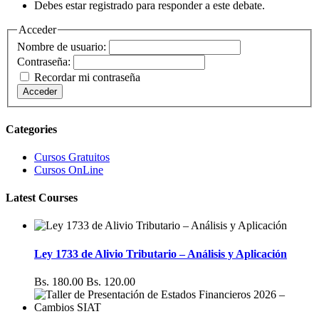
Debes estar registrado para responder a este debate.
Acceder
Nombre de usuario:
Contraseña:
Recordar mi contraseña
Acceder
Categories
Cursos Gratuitos
Cursos OnLine
Latest Courses
Ley 1733 de Alivio Tributario – Análisis y Aplicación
Bs. 180.00
Bs. 120.00