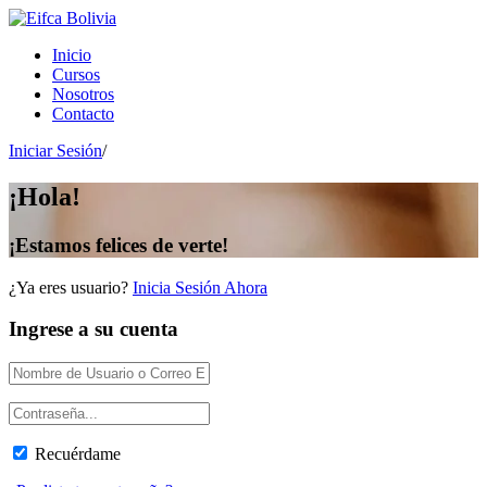
Inicio
Cursos
Nosotros
Contacto
Iniciar Sesión
/
¡Hola!
¡Estamos felices de verte!
¿Ya eres usuario?
Inicia Sesión Ahora
Ingrese a su cuenta
Recuérdame