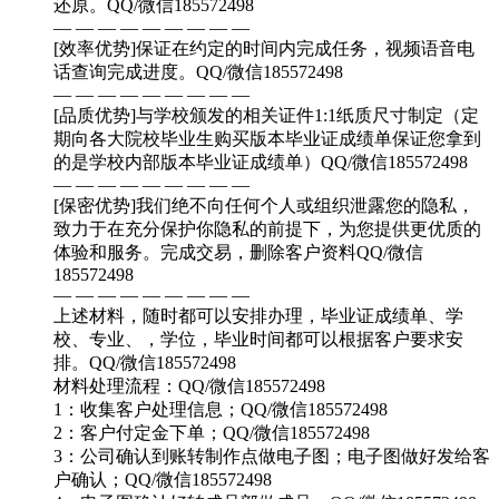
还原。QQ/微信185572498
— — — — — — — — —
[效率优势]保证在约定的时间内完成任务，视频语音电
话查询完成进度。QQ/微信185572498
— — — — — — — — —
[品质优势]与学校颁发的相关证件1:1纸质尺寸制定（定
期向各大院校毕业生购买版本毕业证成绩单保证您拿到
的是学校内部版本毕业证成绩单）QQ/微信185572498
— — — — — — — — —
[保密优势]我们绝不向任何个人或组织泄露您的隐私，
致力于在充分保护你隐私的前提下，为您提供更优质的
体验和服务。完成交易，删除客户资料QQ/微信
185572498
— — — — — — — — —
上述材料，随时都可以安排办理，毕业证成绩单、学
校、专业、，学位，毕业时间都可以根据客户要求安
排。QQ/微信185572498
材料处理流程：QQ/微信185572498
1：收集客户处理信息；QQ/微信185572498
2：客户付定金下单；QQ/微信185572498
3：公司确认到账转制作点做电子图；电子图做好发给客
户确认；QQ/微信185572498