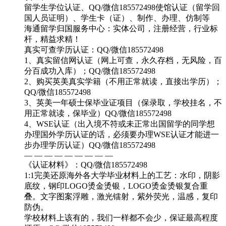
留学生学位认证、QQ/微信185572498使馆认证（留学回
国人员证明）、学生卡（证）、制作、办理、仿制等
海通留学归国服务中心：实体公司，注册经营，行业标
杆，精益求精！
真实可查学历认证：QQ/微信185572498
1、真实留信网认证（网上可查，永久存档，无风险，百
分百成功入库）；QQ/微信185572498
2、购买英美真实学籍（不用正常就读，直接出学历）；
QQ/微信185572498
3、英美一年硕士保毕业证项目（保录取，学校挂名，不
用正常就读，保毕业）QQ/微信185572498
4、WSE认证（出入境不符或未正常出国留学的同学想
办理国外学历认证的话，必须要办理WSE认证才能进一
步办理学历认证）QQ/微信185572498
— — — — — — — — —
《认证材料》：QQ/微信185572498
1:1完美还原海外各大学毕业材料上的工艺：水印，阴影
底纹，钢印LOGO烫金烫银，LOGO烫金烫银复合重
叠。文字图案浮雕，激光镭射，紫外荧光，温感，复印
防伪。
学校材料上该有的，我们一样都不会少，保证最高程度