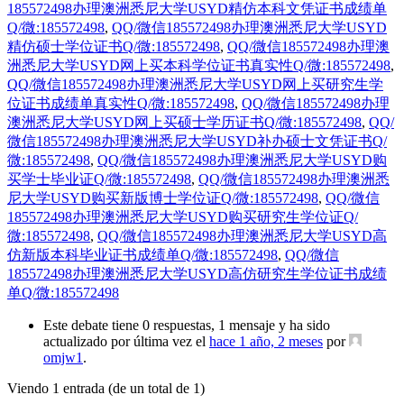
185572498办理澳洲悉尼大学USYD精仿本科文凭证书成绩单
Q/微:185572498
,
QQ/微信185572498办理澳洲悉尼大学USYD
精仿硕士学位证书Q/微:185572498
,
QQ/微信185572498办理澳
洲悉尼大学USYD网上买本科学位证书真实性Q/微:185572498
,
QQ/微信185572498办理澳洲悉尼大学USYD网上买研究生学
位证书成绩单真实性Q/微:185572498
,
QQ/微信185572498办理
澳洲悉尼大学USYD网上买硕士学历证书Q/微:185572498
,
QQ/
微信185572498办理澳洲悉尼大学USYD补办硕士文凭证书Q/
微:185572498
,
QQ/微信185572498办理澳洲悉尼大学USYD购
买学士毕业证Q/微:185572498
,
QQ/微信185572498办理澳洲悉
尼大学USYD购买新版博士学位证Q/微:185572498
,
QQ/微信
185572498办理澳洲悉尼大学USYD购买研究生学位证Q/
微:185572498
,
QQ/微信185572498办理澳洲悉尼大学USYD高
仿新版本科毕业证书成绩单Q/微:185572498
,
QQ/微信
185572498办理澳洲悉尼大学USYD高仿研究生学位证书成绩
单Q/微:185572498
Este debate tiene 0 respuestas, 1 mensaje y ha sido
actualizado por última vez el
hace 1 año, 2 meses
por
omjw1
.
Viendo 1 entrada (de un total de 1)