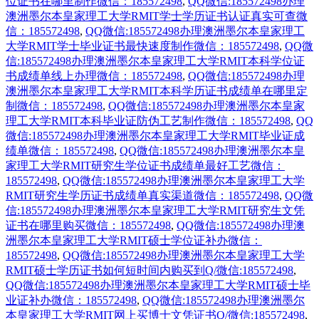
位证书在哪里制作微信：185572498
,
QQ微信:185572498办理
澳洲墨尔本皇家理工大学RMIT学士学历证书认证真实可查微
信：185572498
,
QQ微信:185572498办理澳洲墨尔本皇家理工
大学RMIT学士毕业证书最快速度制作微信：185572498
,
QQ微
信:185572498办理澳洲墨尔本皇家理工大学RMIT本科学位证
书成绩单线上办理微信：185572498
,
QQ微信:185572498办理
澳洲墨尔本皇家理工大学RMIT本科学历证书成绩单在哪里定
制微信：185572498
,
QQ微信:185572498办理澳洲墨尔本皇家
理工大学RMIT本科毕业证防伪工艺制作微信：185572498
,
QQ
微信:185572498办理澳洲墨尔本皇家理工大学RMIT毕业证成
绩单微信：185572498
,
QQ微信:185572498办理澳洲墨尔本皇
家理工大学RMIT研究生学位证书成绩单最好工艺微信：
185572498
,
QQ微信:185572498办理澳洲墨尔本皇家理工大学
RMIT研究生学历证书成绩单真实渠道微信：185572498
,
QQ微
信:185572498办理澳洲墨尔本皇家理工大学RMIT研究生文凭
证书在哪里购买微信：185572498
,
QQ微信:185572498办理澳
洲墨尔本皇家理工大学RMIT硕士学位证补办微信：
185572498
,
QQ微信:185572498办理澳洲墨尔本皇家理工大学
RMIT硕士学历证书如何短时间内购买到Q/微信:185572498
,
QQ微信:185572498办理澳洲墨尔本皇家理工大学RMIT硕士毕
业证补办微信：185572498
,
QQ微信:185572498办理澳洲墨尔
本皇家理工大学RMIT网上买博士文凭证书Q/微信:185572498
,