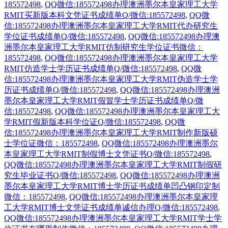
185572498
,
QQ微信:185572498办理澳洲墨尔本皇家理工大学
RMIT买新版本科文凭证书成绩单Q/微信:185572498
,
QQ微
信:185572498办理澳洲墨尔本皇家理工大学RMIT代办研究生
学位证书成绩单Q/微信:185572498
,
QQ微信:185572498办理澳
洲墨尔本皇家理工大学RMIT仿制研究生学位证书微信：
185572498
,
QQ微信:185572498办理澳洲墨尔本皇家理工大学
RMIT仿造学士学历证书成绩单Q/微信:185572498
,
QQ微
信:185572498办理澳洲墨尔本皇家理工大学RMIT伪造学士学
历证书成绩单Q/微信:185572498
,
QQ微信:185572498办理澳洲
墨尔本皇家理工大学RMIT假冒学士学历证书成绩单Q/微
信:185572498
,
QQ微信:185572498办理澳洲墨尔本皇家理工大
学RMIT假新版本科学位证Q/微信:185572498
,
QQ微
信:185572498办理澳洲墨尔本皇家理工大学RMIT制作新版硕
士学位证微信：185572498
,
QQ微信:185572498办理澳洲墨尔
本皇家理工大学RMIT制假博士文凭证书Q/微信:185572498
,
QQ微信:185572498办理澳洲墨尔本皇家理工大学RMIT制假研
究生毕业证书Q/微信:185572498
,
QQ微信:185572498办理澳洲
墨尔本皇家理工大学RMIT博士学历证书成绩单凹凸钢印定制
微信：185572498
,
QQ微信:185572498办理澳洲墨尔本皇家理
工大学RMIT博士文凭证书成绩单诚信办理Q/微信:185572498
,
QQ微信:185572498办理澳洲墨尔本皇家理工大学RMIT学士学