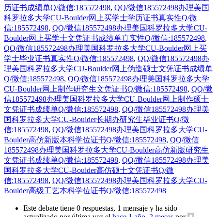
历证书成绩单Q/微信:185572498
,
QQ/微信185572498办理美国
科罗拉多大学CU-Boulder网上买学士学历证书真实性Q/微
信:185572498
,
QQ/微信185572498办理美国科罗拉多大学CU-
Boulder网上买学士文凭证书成绩单真实性Q/微信:185572498
,
QQ/微信185572498办理美国科罗拉多大学CU-Boulder网上买
学士毕业证书真实性Q/微信:185572498
,
QQ/微信185572498办
理美国科罗拉多大学CU-Boulder网上伪造硕士文凭证书成绩单
Q/微信:185572498
,
QQ/微信185572498办理美国科罗拉多大学
CU-Boulder网上制作研究生文凭证书Q/微信:185572498
,
QQ/微
信185572498办理美国科罗拉多大学CU-Boulder网上制作硕士
文凭证书成绩单Q/微信:185572498
,
QQ/微信185572498办理美
国科罗拉多大学CU-Boulder长期办研究生毕业证书Q/微
信:185572498
,
QQ/微信185572498办理美国科罗拉多大学CU-
Boulder高仿新版本科学位证书Q/微信:185572498
,
QQ/微信
185572498办理美国科罗拉多大学CU-Boulder高仿新版研究生
文凭证书成绩单Q/微信:185572498
,
QQ/微信185572498办理美
国科罗拉多大学CU-Boulder高仿硕士文凭证书Q/微
信:185572498
,
QQ/微信185572498办理美国科罗拉多大学CU-
Boulder高级工艺本科学位证书Q/微信:185572498
Este debate tiene 0 respuestas, 1 mensaje y ha sido
actualizado por última vez el
hace 1 año, 2 meses
por