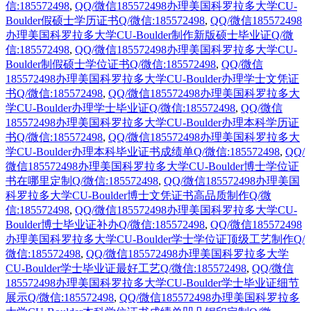
信:185572498
,
QQ/微信185572498办理美国科罗拉多大学CU-
Boulder假硕士学历证书Q/微信:185572498
,
QQ/微信185572498
办理美国科罗拉多大学CU-Boulder制作新版硕士毕业证Q/微
信:185572498
,
QQ/微信185572498办理美国科罗拉多大学CU-
Boulder制假硕士学位证书Q/微信:185572498
,
QQ/微信
185572498办理美国科罗拉多大学CU-Boulder办理学士文凭证
书Q/微信:185572498
,
QQ/微信185572498办理美国科罗拉多大
学CU-Boulder办理学士毕业证Q/微信:185572498
,
QQ/微信
185572498办理美国科罗拉多大学CU-Boulder办理本科学历证
书Q/微信:185572498
,
QQ/微信185572498办理美国科罗拉多大
学CU-Boulder办理本科毕业证书成绩单Q/微信:185572498
,
QQ/
微信185572498办理美国科罗拉多大学CU-Boulder博士学位证
书在哪里定制Q/微信:185572498
,
QQ/微信185572498办理美国
科罗拉多大学CU-Boulder博士文凭证书高品质制作Q/微
信:185572498
,
QQ/微信185572498办理美国科罗拉多大学CU-
Boulder博士毕业证补办Q/微信:185572498
,
QQ/微信185572498
办理美国科罗拉多大学CU-Boulder学士学位证顶级工艺制作Q/
微信:185572498
,
QQ/微信185572498办理美国科罗拉多大学
CU-Boulder学士毕业证最好工艺Q/微信:185572498
,
QQ/微信
185572498办理美国科罗拉多大学CU-Boulder学士毕业证细节
展示Q/微信:185572498
,
QQ/微信185572498办理美国科罗拉多