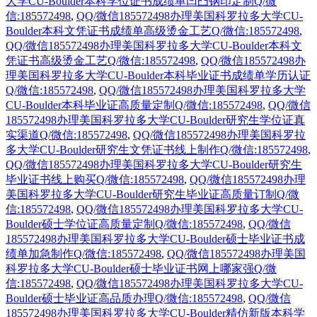
大学CU-Boulder本科学位证书成绩单凹凸钢印定制Q/微
信:185572498
,
QQ/微信185572498办理美国科罗拉多大学CU-
Boulder本科文凭证书成绩单高级烫金工艺Q/微信:185572498
,
QQ/微信185572498办理美国科罗拉多大学CU-Boulder本科文
凭证书高级烫金工艺Q/微信:185572498
,
QQ/微信185572498办
理美国科罗拉多大学CU-Boulder本科毕业证书成绩单学历认证
Q/微信:185572498
,
QQ/微信185572498办理美国科罗拉多大学
CU-Boulder本科毕业证高质量定制Q/微信:185572498
,
QQ/微信
185572498办理美国科罗拉多大学CU-Boulder研究生学位证真
实渠道Q/微信:185572498
,
QQ/微信185572498办理美国科罗拉
多大学CU-Boulder研究生文凭证书线上制作Q/微信:185572498
,
QQ/微信185572498办理美国科罗拉多大学CU-Boulder研究生
毕业证书线上购买Q/微信:185572498
,
QQ/微信185572498办理
美国科罗拉多大学CU-Boulder研究生毕业证高质量订制Q/微
信:185572498
,
QQ/微信185572498办理美国科罗拉多大学CU-
Boulder硕士学位证高质量定制Q/微信:185572498
,
QQ/微信
185572498办理美国科罗拉多大学CU-Boulder硕士毕业证书成
绩单加急制作Q/微信:185572498
,
QQ/微信185572498办理美国
科罗拉多大学CU-Boulder硕士毕业证书网上哪家强Q/微
信:185572498
,
QQ/微信185572498办理美国科罗拉多大学CU-
Boulder硕士毕业证高品质办理Q/微信:185572498
,
QQ/微信
185572498办理美国科罗拉多大学CU-Boulder精仿新版本科学