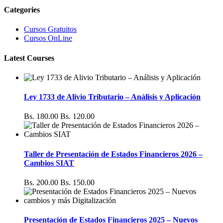
Categories
Cursos Gratuitos
Cursos OnLine
Latest Courses
Ley 1733 de Alivio Tributario – Análisis y Aplicación
Bs. 180.00
Bs. 120.00
Taller de Presentación de Estados Financieros 2026 –
Cambios SIAT
Bs. 200.00
Bs. 150.00
Presentación de Estados Financieros 2025 – Nuevos