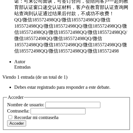
诺：可来公司面谈，可签订合同，会陪同客户一起到教
育部认证窗口递交认证材料，客户在教育部认证查询网
站查询到认证通过结果后付款，不成功不收费！
QQ/微信185572498QQ/微信185572498QQ/微信
185572498QQ/微信185572498QQ/微信185572498QQ/微
信185572498QQ/微信185572498QQ/微信185572498QQ/
微信185572498QQ/微信185572498QQ/微信
185572498QQ/微信185572498QQ/微信185572498QQ/微
信185572498QQ/微信185572498QQ/微信185572498
Autor
Entradas
Viendo 1 entrada (de un total de 1)
Debes estar registrado para responder a este debate.
Acceder
Nombre de usuario:
Contraseña:
Recordar mi contraseña
Acceder