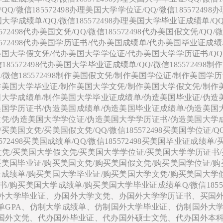
微信185572498办理美国大学学位证/QQ/微信185572498
美国大学成绩单/QQ/微信185572498办理美国大学毕业证成绩单/Q
5572498代办美国文凭/QQ/微信185572498代办美国假文凭/QQ/
信185572498代办美国学历证书/代办美国成绩单/代办美国毕业证成
国大学假文凭/代办美国大学学位证/代办美国大学学历证书/QQ
信185572498代办美国大学毕业证成绩单/QQ/微信185572498
/QQ/微信185572498制作美国假文凭/制作美国学位证/制作美国学
作美国大学毕业证/制作美国大学文凭/制作美国大学假文凭/制作
国大学成绩单/制作美国大学毕业证成绩单/伪造美国毕业证/伪造
美国学历证书/伪造美国成绩单/伪造美国毕业证成绩单/伪造美国
文凭/伪造美国大学学位证/伪造美国大学学历证书/伪造美国大学
国文凭/买美国假文凭/QQ/微信185572498买美国学位证/Q
85572498买美国成绩单/QQ/微信185572498买美国毕业证成绩单
国大学文凭/买美国大学假文凭/买美国大学学位证/买美国大学学历证书
买美国毕业证/购买美国文凭/购买美国假文凭/购买美国学位证/
证成绩单/购买美国大学毕业证/购买美国大学文凭/购买美国大学
购买美国大学成绩单/购买美国大学毕业证成绩单Q/微信18557
外大学毕业证、办国外大学文凭、办国外大学学历证书、买国
单GPA、仿制大学成绩单、仿制国外大学毕业证、仿制国外大
国外文凭、代办国外毕业证、代办国外硕士文凭、代办国外本