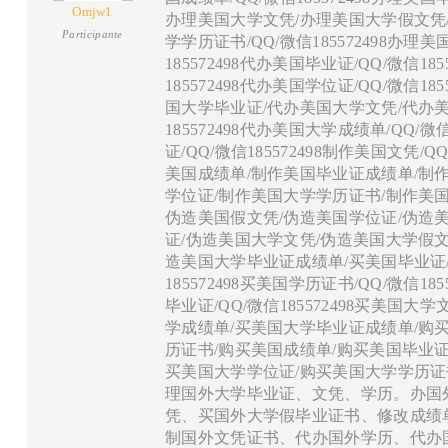
Omjw1
办理美国大学文凭/办理美国大学假文凭/QQ/
Participante
学学历证书/QQ/微信185572498办理
185572498代办美国毕业证/QQ/微信18
185572498代办美国学位证/QQ/微
国大学毕业证/代办美国大学文凭/代办美
185572498代办美国大学成绩单/QQ/微
证/QQ/微信185572498制作美国文凭
美国成绩单/制作美国毕业证成绩单/制
学位证/制作美国大学学历证书/制作美
伪造美国假文凭/伪造美国学位证/伪造
证/伪造美国大学文凭/伪造美国大学假
造美国大学毕业证成绩单/买美国毕业证/买美
185572498买美国学历证书/QQ/微信1
毕业证/QQ/微信185572498买美
学成绩单/买美国大学毕业证成绩单/购
历证书/购买美国成绩单/购买美国毕业
买美国大学学位证/购买美国大学学历证书/
理国外大学毕业证、文凭、学历。办国
凭、买国外大学假毕业证书、修改成绩
制国外文凭证书、代办国外学历、代办