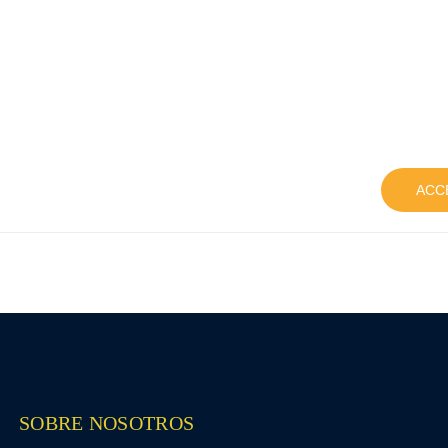
ACC
SOBRE NOSOTROS