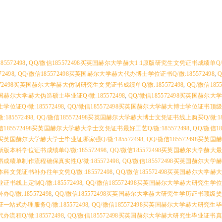
572498
,
QQ/微信185572498买英国赫尔大学赫大1:1原版研究生文凭证书成绩单Q/微:
2498
,
QQ/微信185572498买英国赫尔大学赫大代办博士学位证书Q/微:185572498
,
572498买英国赫尔大学赫大仿制研究生文凭证书成绩单Q/微:185572498
,
QQ/微信185
买英国赫尔大学赫大伪造硕士毕业证Q/微:185572498
,
QQ/微信185572498买英国赫尔
位证Q/微:185572498
,
QQ/微信185572498买英国赫尔大学赫大博士学位证书顶
85572498
,
QQ/微信185572498买英国赫尔大学赫大博士文凭证书线上购买Q/微:185
信185572498买英国赫尔大学赫大学士文凭证书最好工艺Q/微:185572498
,
QQ/微信18
498买英国赫尔大学赫大学士毕业证哪家强Q/微:185572498
,
QQ/微信185572498买
新版本科学位证书成绩单Q/微:185572498
,
QQ/微信185572498买英国赫尔大学赫
成绩单制作流程确保真实性Q/微:185572498
,
QQ/微信185572498买英国赫尔大
本科文凭证书补办往年文凭Q/微:185572498
,
QQ/微信185572498买英国赫尔大学
证书线上定制Q/微:185572498
,
QQ/微信185572498买英国赫尔大学赫大研究生学
/微:185572498
,
QQ/微信185572498买英国赫尔大学赫大研究生学历证书顶级
站式办理服务Q/微:185572498
,
QQ/微信185572498买英国赫尔大学赫大研究生
程Q/微:185572498
,
QQ/微信185572498买英国赫尔大学赫大研究生毕业证书