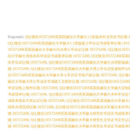
Etiquetado:
QQ/微信185572498买英国赫尔大学赫大1:1原版本科文凭证书Q/微:185
QQ/微信185572498买英国赫尔大学赫大1:1原版硕士学位证书成绩单Q/微:18557
185572498买英国赫尔大学赫大代办博士毕业证Q/微:185572498
,
QQ/微信185
尔大学赫大伪造本科毕业证书成绩单Q/微:185572498
,
QQ/微信185572498
生学位证Q/微:185572498
,
QQ/微信185572498买英国赫尔大学赫大办理新版硕士学
微:185572498
,
QQ/微信185572498买英国赫尔大学赫大博士学位证快速制作Q/微:1
信185572498买英国赫尔大学赫大学士学历证书电子版Q/微:185572498
,
QQ/微
赫尔大学赫大学士毕业证书顶级工艺制作Q/微:185572498
,
QQ/微信185572
毕业证线上制作Q/微:185572498
,
QQ/微信185572498买英国赫尔大学赫大定制
书成绩单Q/微:185572498
,
QQ/微信185572498买英国赫尔大学赫大本科学位证书
成绩单真实可查认证Q/微:185572498
,
QQ/微信185572498买英国赫尔大学赫大
绩单办理流程Q/微:185572498
,
QQ/微信185572498买英国赫尔大学赫大本科毕业
微:185572498
,
QQ/微信185572498买英国赫尔大学赫大研究生学历证书成绩单补办Q
微:185572498
,
QQ/微信185572498买英国赫尔大学赫大研究生文凭证书文凭认证一
微:185572498
,
QQ/微信185572498买英国赫尔大学赫大研究生毕业证书成绩单代办流