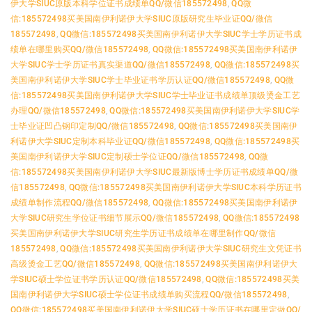
伊大学SIUC原版本科学位证书成绩单QQ/微信185572498
,
QQ微
信:185572498买美国南伊利诺伊大学SIUC原版研究生毕业证QQ/微信
185572498
,
QQ微信:185572498买美国南伊利诺伊大学SIUC学士学历证书成
绩单在哪里购买QQ/微信185572498
,
QQ微信:185572498买美国南伊利诺伊
大学SIUC学士学历证书真实渠道QQ/微信185572498
,
QQ微信:185572498买
美国南伊利诺伊大学SIUC学士毕业证书学历认证QQ/微信185572498
,
QQ微
信:185572498买美国南伊利诺伊大学SIUC学士毕业证书成绩单顶级烫金工艺
办理QQ/微信185572498
,
QQ微信:185572498买美国南伊利诺伊大学SIUC学
士毕业证凹凸钢印定制QQ/微信185572498
,
QQ微信:185572498买美国南伊
利诺伊大学SIUC定制本科毕业证QQ/微信185572498
,
QQ微信:185572498买
美国南伊利诺伊大学SIUC定制硕士学位证QQ/微信185572498
,
QQ微
信:185572498买美国南伊利诺伊大学SIUC最新版博士学历证书成绩单QQ/微
信185572498
,
QQ微信:185572498买美国南伊利诺伊大学SIUC本科学历证书
成绩单制作流程QQ/微信185572498
,
QQ微信:185572498买美国南伊利诺伊
大学SIUC研究生学位证书细节展示QQ/微信185572498
,
QQ微信:185572498
买美国南伊利诺伊大学SIUC研究生学历证书成绩单在哪里制作QQ/微信
185572498
,
QQ微信:185572498买美国南伊利诺伊大学SIUC研究生文凭证书
高级烫金工艺QQ/微信185572498
,
QQ微信:185572498买美国南伊利诺伊大
学SIUC硕士学位证书学历认证QQ/微信185572498
,
QQ微信:185572498买美
国南伊利诺伊大学SIUC硕士学位证书成绩单购买流程QQ/微信185572498
,
QQ微信:185572498买美国南伊利诺伊大学SIUC硕士学历证书在哪里定做QQ/