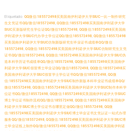
Etiquetado:
QQ微信:185572498买美国南伊利诺伊大学SIUC一比一制作研究
生文凭证书QQ/微信185572498
,
QQ微信:185572498买美国南伊利诺伊大学
SIUC买新版研究生学位证QQ/微信185572498
,
QQ微信:185572498买美国南
伊利诺伊大学SIUC代办学士学位证QQ/微信185572498
,
QQ微信:185572498
买美国南伊利诺伊大学SIUC仿制新版研究生毕业证书成绩单QQ/微信
185572498
,
QQ微信:185572498买美国南伊利诺伊大学SIUC仿制研究生文凭
证书QQ/微信185572498
,
QQ微信:185572498买美国南伊利诺伊大学SIUC伪
造本科学历证书成绩单QQ/微信185572498
,
QQ微信:185572498买美国南伊
利诺伊大学SIUC假冒博士毕业证QQ/微信185572498
,
QQ微信:185572498买
美国南伊利诺伊大学SIUC假冒学士学位证书QQ/微信185572498
,
QQ微
信:185572498买美国南伊利诺伊大学SIUC制作新版本科毕业证书成绩单QQ/
微信185572498
,
QQ微信:185572498买美国南伊利诺伊大学SIUC制作本科学
位证书QQ/微信185572498
,
QQ微信:185572498买美国南伊利诺伊大学SIUC
博士学位证书制作流程QQ/微信185572498
,
QQ微信:185572498买美国南伊
利诺伊大学SIUC博士学位证书在哪里定做QQ/微信185572498
,
QQ微
信:185572498买美国南伊利诺伊大学SIUC博士毕业证书文凭认证一站式办理
服务QQ/微信185572498
,
QQ微信:185572498买美国南伊利诺伊大学SIUC博
士毕业证线上制作QQ/微信185572498
,
QQ微信:185572498买美国南伊利诺