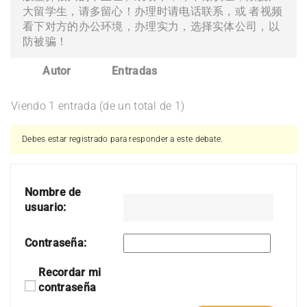
大留学生，请多留心！办理时请电话联系，或 者视频
看下对方的办公环境，办理实力，选择实体公司，以
防被骗！
Autor
Entradas
Viendo 1 entrada (de un total de 1)
Debes estar registrado para responder a este debate.
Nombre de
usuario:
Contraseña:
Recordar mi
contraseña