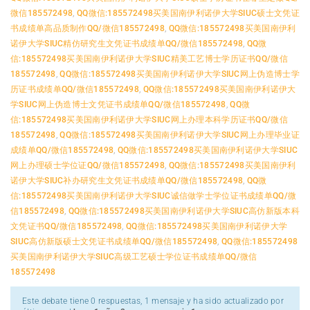
微信185572498
,
QQ微信:185572498买美国南伊利诺伊大学SIUC硕士文凭证
书成绩单高品质制作QQ/微信185572498
,
QQ微信:185572498买美国南伊利
诺伊大学SIUC精仿研究生文凭证书成绩单QQ/微信185572498
,
QQ微
信:185572498买美国南伊利诺伊大学SIUC精美工艺博士学历证书QQ/微信
185572498
,
QQ微信:185572498买美国南伊利诺伊大学SIUC网上伪造博士学
历证书成绩单QQ/微信185572498
,
QQ微信:185572498买美国南伊利诺伊大
学SIUC网上伪造博士文凭证书成绩单QQ/微信185572498
,
QQ微
信:185572498买美国南伊利诺伊大学SIUC网上办理本科学历证书QQ/微信
185572498
,
QQ微信:185572498买美国南伊利诺伊大学SIUC网上办理毕业证
成绩单QQ/微信185572498
,
QQ微信:185572498买美国南伊利诺伊大学SIUC
网上办理硕士学位证QQ/微信185572498
,
QQ微信:185572498买美国南伊利
诺伊大学SIUC补办研究生文凭证书成绩单QQ/微信185572498
,
QQ微
信:185572498买美国南伊利诺伊大学SIUC诚信做学士学位证书成绩单QQ/微
信185572498
,
QQ微信:185572498买美国南伊利诺伊大学SIUC高仿新版本科
文凭证书QQ/微信185572498
,
QQ微信:185572498买美国南伊利诺伊大学
SIUC高仿新版硕士文凭证书成绩单QQ/微信185572498
,
QQ微信:185572498
买美国南伊利诺伊大学SIUC高级工艺硕士学位证书成绩单QQ/微信
185572498
Este debate tiene 0 respuestas, 1 mensaje y ha sido actualizado por