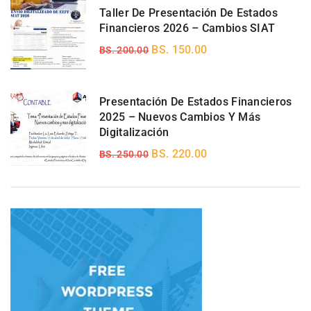
Taller De Presentación De Estados
Financieros 2026 – Cambios SIAT
BS. 150.00
BS. 200.00
Presentación De Estados Financieros
2025 – Nuevos Cambios Y Más
Digitalización
BS. 220.00
BS. 250.00