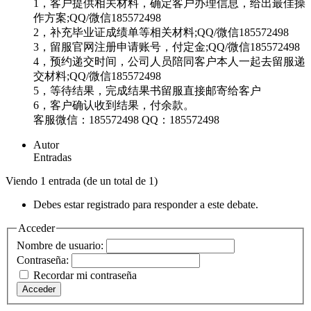
1，客户提供相关材料，确定客户办理信息，给出最佳操
作方案;QQ/微信185572498
2，补充毕业证成绩单等相关材料;QQ/微信185572498
3，留服官网注册申请账号，付定金;QQ/微信185572498
4，预约递交时间，公司人员陪同客户本人一起去留服递
交材料;QQ/微信185572498
5，等待结果，完成结果书留服直接邮寄给客户
6，客户确认收到结果，付余款。
客服微信：185572498 QQ：185572498
Autor
Entradas
Viendo 1 entrada (de un total de 1)
Debes estar registrado para responder a este debate.
Acceder
Nombre de usuario:
Contraseña:
Recordar mi contraseña
Acceder