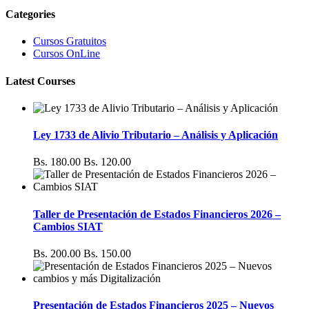
Categories
Cursos Gratuitos
Cursos OnLine
Latest Courses
Ley 1733 de Alivio Tributario – Análisis y Aplicación
Bs. 180.00
Bs. 120.00
Taller de Presentación de Estados Financieros 2026 –
Cambios SIAT
Bs. 200.00
Bs. 150.00
Presentación de Estados Financieros 2025 – Nuevos