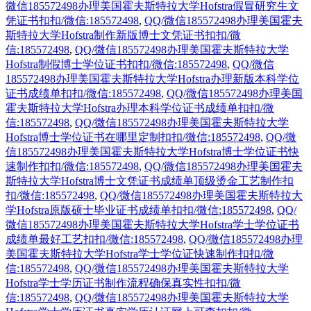
微信185572498办理美国霍夫斯特拉大学Hofstra假冒研究生文
凭证书扣扣/微信:185572498
,
QQ/微信185572498办理美国霍夫
斯特拉大学Hofstra制作新版博士文凭证书扣扣/微
信:185572498
,
QQ/微信185572498办理美国霍夫斯特拉大学
Hofstra制假博士学位证书扣扣/微信:185572498
,
QQ/微信
185572498办理美国霍夫斯特拉大学Hofstra办理新版本科学位
证书成绩单扣扣/微信:185572498
,
QQ/微信185572498办理美国
霍夫斯特拉大学Hofstra办理本科学位证书成绩单扣扣/微
信:185572498
,
QQ/微信185572498办理美国霍夫斯特拉大学
Hofstra博士学位证书在哪里定制扣扣/微信:185572498
,
QQ/微
信185572498办理美国霍夫斯特拉大学Hofstra博士学位证书快
速制作扣扣/微信:185572498
,
QQ/微信185572498办理美国霍夫
斯特拉大学Hofstra博士文凭证书成绩单顶级烫金工艺制作扣
扣/微信:185572498
,
QQ/微信185572498办理美国霍夫斯特拉大
学Hofstra原版硕士毕业证书成绩单扣扣/微信:185572498
,
QQ/
微信185572498办理美国霍夫斯特拉大学Hofstra学士学位证书
成绩单最好工艺扣扣/微信:185572498
,
QQ/微信185572498办理
美国霍夫斯特拉大学Hofstra学士学位证快速制作扣扣/微
信:185572498
,
QQ/微信185572498办理美国霍夫斯特拉大学
Hofstra学士学历证书制作流程确保真实性扣扣/微
信:185572498
,
QQ/微信185572498办理美国霍夫斯特拉大学