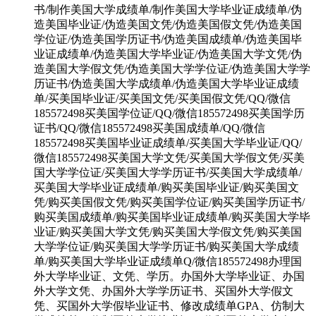
书/制作美国大学成绩单/制作美国大学毕业证成绩单/伪
造美国毕业证/伪造美国文凭/伪造美国假文凭/伪造美国
学位证/伪造美国学历证书/伪造美国成绩单/伪造美国毕
业证成绩单/伪造美国大学毕业证/伪造美国大学文凭/伪
造美国大学假文凭/伪造美国大学学位证/伪造美国大学学
历证书/伪造美国大学成绩单/伪造美国大学毕业证成绩
单/买美国毕业证/买美国文凭/买美国假文凭/QQ/微信
185572498买美国学位证/QQ/微信185572498买美国学历
证书/QQ/微信185572498买美国成绩单/QQ/微信
185572498买美国毕业证成绩单/买美国大学毕业证/QQ/
微信185572498买美国大学文凭/买美国大学假文凭/买美
国大学学位证/买美国大学学历证书/买美国大学成绩单/
买美国大学毕业证成绩单/购买美国毕业证/购买美国文
凭/购买美国假文凭/购买美国学位证/购买美国学历证书/
购买美国成绩单/购买美国毕业证成绩单/购买美国大学毕
业证/购买美国大学文凭/购买美国大学假文凭/购买美国
大学学位证/购买美国大学学历证书/购买美国大学成绩
单/购买美国大学毕业证成绩单Q/微信185572498办理国
外大学毕业证、文凭、学历。办国外大学毕业证、办国
外大学文凭、办国外大学学历证书、买国外大学假文
凭、买国外大学假毕业证书、修改成绩单GPA、仿制大