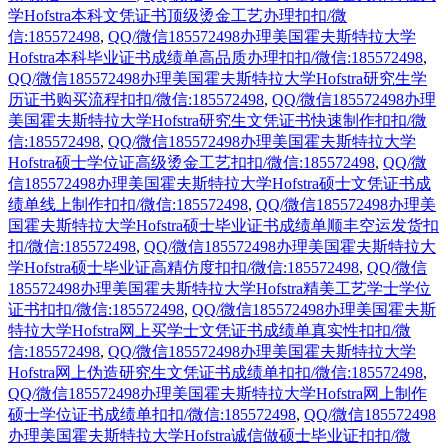
学Hofstra本科文凭证书顶级烫金工艺办理扣扣/微
信:185572498
,
QQ/微信185572498办理美国霍夫斯特拉大学
Hofstra本科毕业证书成绩单高品质办理扣扣/微信:185572498
,
QQ/微信185572498办理美国霍夫斯特拉大学Hofstra研究生学
历证书购买流程扣扣/微信:185572498
,
QQ/微信185572498办理
美国霍夫斯特拉大学Hofstra研究生文凭证书快速制作扣扣/微
信:185572498
,
QQ/微信185572498办理美国霍夫斯特拉大学
Hofstra硕士学位证高级烫金工艺扣扣/微信:185572498
,
QQ/微
信185572498办理美国霍夫斯特拉大学Hofstra硕士文凭证书成
绩单线上制作扣扣/微信:185572498
,
QQ/微信185572498办理美
国霍夫斯特拉大学Hofstra硕士毕业证书成绩单顺丰空运发货扣
扣/微信:185572498
,
QQ/微信185572498办理美国霍夫斯特拉大
学Hofstra硕士毕业证高精仿度扣扣/微信:185572498
,
QQ/微信
185572498办理美国霍夫斯特拉大学Hofstra精美工艺学士学位
证书扣扣/微信:185572498
,
QQ/微信185572498办理美国霍夫斯
特拉大学Hofstra网上买学士文凭证书成绩单真实性扣扣/微
信:185572498
,
QQ/微信185572498办理美国霍夫斯特拉大学
Hofstra网上伪造研究生文凭证书成绩单扣扣/微信:185572498
,
QQ/微信185572498办理美国霍夫斯特拉大学Hofstra网上制作
硕士学位证书成绩单扣扣/微信:185572498
,
QQ/微信185572498
办理美国霍夫斯特拉大学Hofstra诚信做硕士毕业证扣扣/微