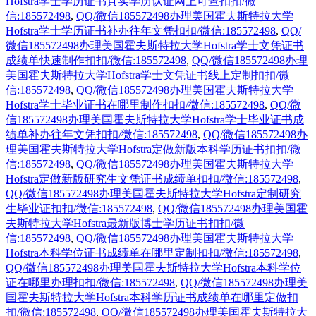
Hofstra学士学历证书真实学历认证网上可查扣扣/微
信:185572498
,
QQ/微信185572498办理美国霍夫斯特拉大学
Hofstra学士学历证书补办往年文凭扣扣/微信:185572498
,
QQ/
微信185572498办理美国霍夫斯特拉大学Hofstra学士文凭证书
成绩单快速制作扣扣/微信:185572498
,
QQ/微信185572498办理
美国霍夫斯特拉大学Hofstra学士文凭证书线上定制扣扣/微
信:185572498
,
QQ/微信185572498办理美国霍夫斯特拉大学
Hofstra学士毕业证书在哪里制作扣扣/微信:185572498
,
QQ/微
信185572498办理美国霍夫斯特拉大学Hofstra学士毕业证书成
绩单补办往年文凭扣扣/微信:185572498
,
QQ/微信185572498办
理美国霍夫斯特拉大学Hofstra定做新版本科学历证书扣扣/微
信:185572498
,
QQ/微信185572498办理美国霍夫斯特拉大学
Hofstra定做新版研究生文凭证书成绩单扣扣/微信:185572498
,
QQ/微信185572498办理美国霍夫斯特拉大学Hofstra定制研究
生毕业证扣扣/微信:185572498
,
QQ/微信185572498办理美国霍
夫斯特拉大学Hofstra最新版博士学历证书扣扣/微
信:185572498
,
QQ/微信185572498办理美国霍夫斯特拉大学
Hofstra本科学位证书成绩单在哪里定制扣扣/微信:185572498
,
QQ/微信185572498办理美国霍夫斯特拉大学Hofstra本科学位
证在哪里办理扣扣/微信:185572498
,
QQ/微信185572498办理美
国霍夫斯特拉大学Hofstra本科学历证书成绩单在哪里定做扣
扣/微信:185572498
,
QQ/微信185572498办理美国霍夫斯特拉大