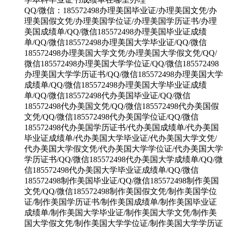
QQ/微信：185572498办理美国毕业证/办理美国文凭/办
理美国假文凭/办理美国学位证/办理美国学历证书/办理
美国成绩单/QQ/微信185572498办理美国毕业证成绩
单/QQ/微信185572498办理美国大学毕业证/QQ/微信
185572498办理美国大学文凭/办理美国大学假文凭/QQ/
微信185572498办理美国大学学位证/QQ/微信185572498
办理美国大学学历证书/QQ/微信185572498办理美国大学
成绩单/QQ/微信185572498办理美国大学毕业证成绩
单/QQ/微信185572498代办美国毕业证/QQ/微信
185572498代办美国文凭/QQ/微信185572498代办美国假
文凭/QQ/微信185572498代办美国学位证/QQ/微信
185572498代办美国学历证书/代办美国成绩单/代办美国
毕业证成绩单/代办美国大学毕业证/代办美国大学文凭/
代办美国大学假文凭/代办美国大学学位证/代办美国大学
学历证书/QQ/微信185572498代办美国大学成绩单/QQ/微
信185572498代办美国大学毕业证成绩单/QQ/微信
185572498制作美国毕业证/QQ/微信185572498制作美国
文凭/QQ/微信185572498制作美国假文凭/制作美国学位
证/制作美国学历证书/制作美国成绩单/制作美国毕业证
成绩单/制作美国大学毕业证/制作美国大学文凭/制作美
国大学假文凭/制作美国大学学位证/制作美国大学学历证