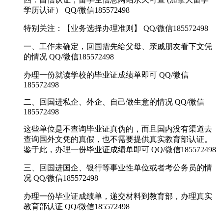
学历认证） QQ/微信185572498
特别关注：【业务选择办理准则】 QQ/微信185572498
一、工作未确定，回国需先给父母、亲戚朋友看下文凭
的情况 QQ/微信185572498
办理一份就读学校的毕业证成绩单即可 QQ/微信
185572498
二、回国进私企、外企、自己做生意的情况 QQ/微信
185572498
这些单位是不查询毕业证真伪的，而且国内没有渠道去
查询国外文凭的真假，也不需要提供真实教育部认证。
鉴于此，办理一份毕业证成绩单即可 QQ/微信185572498
三、回国进国企、银行等事业性单位或者考公务员的情
况 QQ/微信185572498
办理一份毕业证成绩单，递交材料到教育部，办理真实
教育部认证 QQ/微信185572498