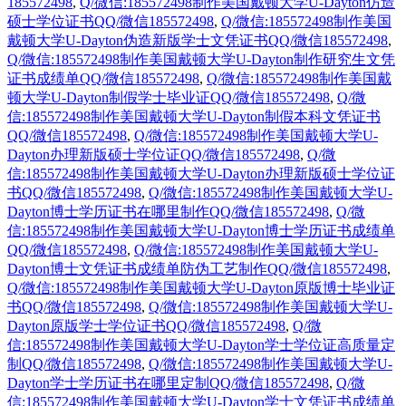
185572498
,
Q/微信:185572498制作美国戴顿大学U-Dayton仿造
硕士学位证书QQ/微信185572498
,
Q/微信:185572498制作美国
戴顿大学U-Dayton伪造新版学士文凭证书QQ/微信185572498
,
Q/微信:185572498制作美国戴顿大学U-Dayton制作研究生文凭
证书成绩单QQ/微信185572498
,
Q/微信:185572498制作美国戴
顿大学U-Dayton制假学士毕业证QQ/微信185572498
,
Q/微
信:185572498制作美国戴顿大学U-Dayton制假本科文凭证书
QQ/微信185572498
,
Q/微信:185572498制作美国戴顿大学U-
Dayton办理新版硕士学位证QQ/微信185572498
,
Q/微
信:185572498制作美国戴顿大学U-Dayton办理新版硕士学位证
书QQ/微信185572498
,
Q/微信:185572498制作美国戴顿大学U-
Dayton博士学历证书在哪里制作QQ/微信185572498
,
Q/微
信:185572498制作美国戴顿大学U-Dayton博士学历证书成绩单
QQ/微信185572498
,
Q/微信:185572498制作美国戴顿大学U-
Dayton博士文凭证书成绩单防伪工艺制作QQ/微信185572498
,
Q/微信:185572498制作美国戴顿大学U-Dayton原版博士毕业证
书QQ/微信185572498
,
Q/微信:185572498制作美国戴顿大学U-
Dayton原版学士学位证书QQ/微信185572498
,
Q/微
信:185572498制作美国戴顿大学U-Dayton学士学位证高质量定
制QQ/微信185572498
,
Q/微信:185572498制作美国戴顿大学U-
Dayton学士学历证书在哪里定制QQ/微信185572498
,
Q/微
信:185572498制作美国戴顿大学U-Dayton学士文凭证书成绩单