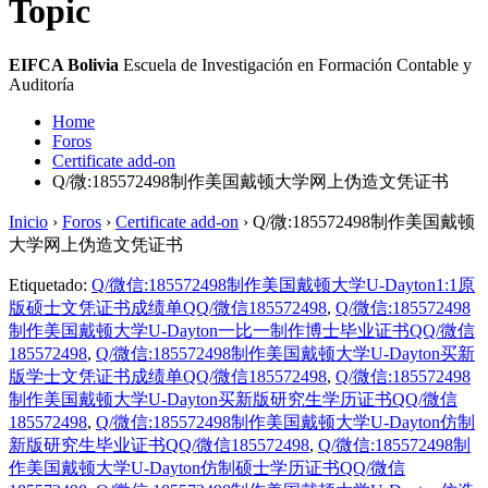
Topic
EIFCA Bolivia
Escuela de Investigación en Formación Contable y
Auditoría
Home
Foros
Certificate add-on
Q/微:185572498制作美国戴顿大学网上伪造文凭证书
Inicio
›
Foros
›
Certificate add-on
›
Q/微:185572498制作美国戴顿
大学网上伪造文凭证书
Etiquetado:
Q/微信:185572498制作美国戴顿大学U-Dayton1:1原
版硕士文凭证书成绩单QQ/微信185572498
,
Q/微信:185572498
制作美国戴顿大学U-Dayton一比一制作博士毕业证书QQ/微信
185572498
,
Q/微信:185572498制作美国戴顿大学U-Dayton买新
版学士文凭证书成绩单QQ/微信185572498
,
Q/微信:185572498
制作美国戴顿大学U-Dayton买新版研究生学历证书QQ/微信
185572498
,
Q/微信:185572498制作美国戴顿大学U-Dayton仿制
新版研究生毕业证书QQ/微信185572498
,
Q/微信:185572498制
作美国戴顿大学U-Dayton仿制硕士学历证书QQ/微信