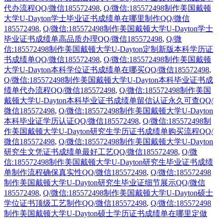
代办流程QQ/微信185572498
,
Q/微信:185572498制作美国戴顿
大学U-Dayton学士毕业证书成绩单在哪里制作QQ/微信
185572498
,
Q/微信:185572498制作美国戴顿大学U-Dayton学士
毕业证书成绩单高品质办理QQ/微信185572498
,
Q/微
信:185572498制作美国戴顿大学U-Dayton定制新版本科学历证
书成绩单QQ/微信185572498
,
Q/微信:185572498制作美国戴顿
大学U-Dayton本科学位证书成绩单在哪买QQ/微信185572498
,
Q/微信:185572498制作美国戴顿大学U-Dayton本科毕业证书成
绩单代办流程QQ/微信185572498
,
Q/微信:185572498制作美国
戴顿大学U-Dayton本科毕业证书成绩单留信认证永久可查QQ/
微信185572498
,
Q/微信:185572498制作美国戴顿大学U-Dayton
本科毕业证学历认证QQ/微信185572498
,
Q/微信:185572498制
作美国戴顿大学U-Dayton研究生学历证书成绩单购买流程QQ/
微信185572498
,
Q/微信:185572498制作美国戴顿大学U-Dayton
研究生文凭证书成绩单最好工艺QQ/微信185572498
,
Q/微
信:185572498制作美国戴顿大学U-Dayton研究生毕业证书成绩
单制作流程确保真实性QQ/微信185572498
,
Q/微信:185572498
制作美国戴顿大学U-Dayton研究生毕业证细节展示QQ/微信
185572498
,
Q/微信:185572498制作美国戴顿大学U-Dayton硕士
学位证书顶级工艺制作QQ/微信185572498
,
Q/微信:185572498
制作美国戴顿大学U-Dayton硕士学历证书成绩单在哪里定做