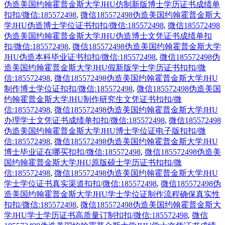
伪造美国约翰霍普金斯大学JHU仿制新版博士学历证书成绩单
扣扣/微信:185572498
,
微信185572498伪造美国约翰霍普金斯大
学JHU伪造博士学位证书扣扣/微信:185572498
,
微信185572498
伪造美国约翰霍普金斯大学JHU伪造博士文凭证书成绩单扣
扣/微信:185572498
,
微信185572498伪造美国约翰霍普金斯大学
JHU伪造本科毕业证书扣扣/微信:185572498
,
微信185572498伪
造美国约翰霍普金斯大学JHU假新版学士学历证书扣扣/微
信:185572498
,
微信185572498伪造美国约翰霍普金斯大学JHU
制作博士学位证扣扣/微信:185572498
,
微信185572498伪造美国
约翰霍普金斯大学JHU制作研究生文凭证书扣扣/微
信:185572498
,
微信185572498伪造美国约翰霍普金斯大学JHU
办理学士文凭证书成绩单扣扣/微信:185572498
,
微信185572498
伪造美国约翰霍普金斯大学JHU博士学位证电子版扣扣/微
信:185572498
,
微信185572498伪造美国约翰霍普金斯大学JHU
博士毕业证在哪买扣扣/微信:185572498
,
微信185572498伪造美
国约翰霍普金斯大学JHU原版硕士学历证书扣扣/微
信:185572498
,
微信185572498伪造美国约翰霍普金斯大学JHU
学士学位证书真实渠道扣扣/微信:185572498
,
微信185572498伪
造美国约翰霍普金斯大学JHU学士学位证制作流程确保真实性
扣扣/微信:185572498
,
微信185572498伪造美国约翰霍普金斯大
学JHU学士学历证书高质量订制扣扣/微信:185572498
,
微信