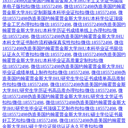
185572498伪造美国约翰霍普金斯大学JHU学士文凭证书成绩
单电子版扣扣/微信:185572498
,
微信185572498伪造美国约翰霍
普金斯大学JHU定制新版本科毕业证扣扣/微信:185572498
,
微
信185572498伪造美国约翰霍普金斯大学JHU本科学位证顶级
烫金工艺办理扣扣/微信:185572498
,
微信185572498伪造美国约
翰霍普金斯大学JHU本科学历证书成绩单线上办理扣扣/微
信:185572498
,
微信185572498伪造美国约翰霍普金斯大学JHU
本科文凭证书制作流程确保真实性扣扣/微信:185572498
,
微信
185572498伪造美国约翰霍普金斯大学JHU本科毕业证书留信
认证永久可查扣扣/微信:185572498
,
微信185572498伪造美国约
翰霍普金斯大学JHU本科毕业证高质量定制扣扣/微
信:185572498
,
微信185572498伪造美国约翰霍普金斯大学JHU
毕业证成绩单线上制作扣扣/微信:185572498
,
微信185572498伪
造美国约翰霍普金斯大学JHU研究生学位证书成绩单高品质制
作扣扣/微信:185572498
,
微信185572498伪造美国约翰霍普金斯
大学JHU研究生学历证书高品质办理扣扣/微信:185572498
,
微
信185572498伪造美国约翰霍普金斯大学JHU研究生文凭证书
扣扣/微信:185572498
,
微信185572498伪造美国约翰霍普金斯大
学JHU研究生毕业证书顶级工艺制作扣扣/微信:185572498
,
微
信185572498伪造美国约翰霍普金斯大学JHU硕士学位证书最
好工艺扣扣/微信:185572498
,
微信185572498伪造美国约翰霍普
金斯大学JHU硕士学位证留信认证永久可查扣扣/微