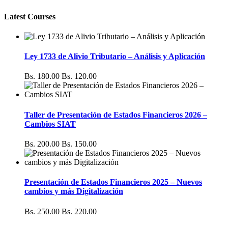
Latest Courses
Ley 1733 de Alivio Tributario – Análisis y Aplicación
Bs. 180.00
Bs. 120.00
Taller de Presentación de Estados Financieros 2026 –
Cambios SIAT
Bs. 200.00
Bs. 150.00
Presentación de Estados Financieros 2025 – Nuevos
cambios y más Digitalización
Bs. 250.00
Bs. 220.00