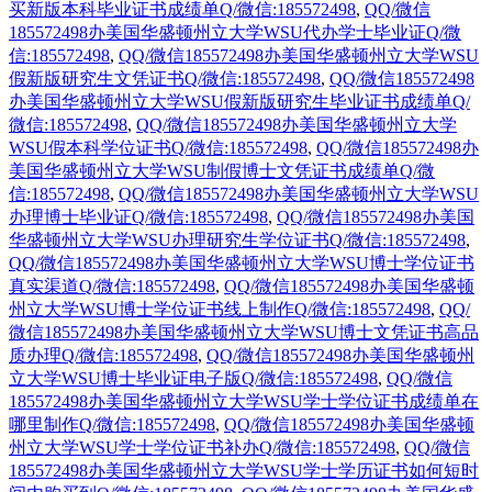
买新版本科毕业证书成绩单Q/微信:185572498
,
QQ/微信
185572498办美国华盛顿州立大学WSU代办学士毕业证Q/微
信:185572498
,
QQ/微信185572498办美国华盛顿州立大学WSU
假新版研究生文凭证书Q/微信:185572498
,
QQ/微信185572498
办美国华盛顿州立大学WSU假新版研究生毕业证书成绩单Q/
微信:185572498
,
QQ/微信185572498办美国华盛顿州立大学
WSU假本科学位证书Q/微信:185572498
,
QQ/微信185572498办
美国华盛顿州立大学WSU制假博士文凭证书成绩单Q/微
信:185572498
,
QQ/微信185572498办美国华盛顿州立大学WSU
办理博士毕业证Q/微信:185572498
,
QQ/微信185572498办美国
华盛顿州立大学WSU办理研究生学位证书Q/微信:185572498
,
QQ/微信185572498办美国华盛顿州立大学WSU博士学位证书
真实渠道Q/微信:185572498
,
QQ/微信185572498办美国华盛顿
州立大学WSU博士学位证书线上制作Q/微信:185572498
,
QQ/
微信185572498办美国华盛顿州立大学WSU博士文凭证书高品
质办理Q/微信:185572498
,
QQ/微信185572498办美国华盛顿州
立大学WSU博士毕业证电子版Q/微信:185572498
,
QQ/微信
185572498办美国华盛顿州立大学WSU学士学位证书成绩单在
哪里制作Q/微信:185572498
,
QQ/微信185572498办美国华盛顿
州立大学WSU学士学位证书补办Q/微信:185572498
,
QQ/微信
185572498办美国华盛顿州立大学WSU学士学历证书如何短时