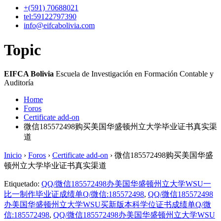
+(591)
70688021
tel:59122797390
info@eifcabolivia.com
Topic
EIFCA Bolivia
Escuela de Investigación en Formación Contable y
Auditoría
Home
Foros
Certificate add-on
微信185572498购买美国华盛顿州立大学毕业证书真实渠
道
Inicio
›
Foros
›
Certificate add-on
›
微信185572498购买美国华盛
顿州立大学毕业证书真实渠道
Etiquetado:
QQ/微信185572498办美国华盛顿州立大学WSU一
比一制作毕业证成绩单Q/微信:185572498
,
QQ/微信185572498
办美国华盛顿州立大学WSU买新版本科学位证书成绩单Q/微
信:185572498
,
QQ/微信185572498办美国华盛顿州立大学WSU