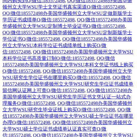
间内购买到Q/微信:185572498
,
QQ/微信185572498办美国华盛
顿州立大学WSU学士文凭证书真实渠道Q/微信:185572498
,
QQ/微信185572498办美国华盛顿州立大学WSU定做新版学士
学历证书成绩单Q/微信:185572498
,
QQ/微信185572498办美国
华盛顿州立大学WSU定制博士毕业证书Q/微信:185572498
,
QQ/微信185572498办美国华盛顿州立大学WSU定制新版学士
学位证书Q/微信:185572498
,
QQ/微信185572498办美国华盛顿
州立大学WSU本科学位证书成绩单线上购买Q/微
信:185572498
,
QQ/微信185572498办美国华盛顿州立大学WSU
本科学位证书高质量订制Q/微信:185572498
,
QQ/微信
185572498办美国华盛顿州立大学WSU本科文凭证书线上购买
Q/微信:185572498
,
QQ/微信185572498办美国华盛顿州立大学
WSU研究生学位证书在哪里购买Q/微信:185572498
,
QQ/微信
185572498办美国华盛顿州立大学WSU研究生学位证书成绩单
留信网认证网上可查Q/微信:185572498
,
QQ/微信185572498办
美国华盛顿州立大学WSU研究生学历证书文凭认证一站式办
理服务Q/微信:185572498
,
QQ/微信185572498办美国华盛顿州
立大学WSU研究生毕业证线上购买Q/微信:185572498
,
QQ/微
信185572498办美国华盛顿州立大学WSU硕士学位证书在哪里
办理Q/微信:185572498
,
QQ/微信185572498办美国华盛顿州立
大学WSU硕士学位证书成绩单认证真实可查Q/微
信:185572498
,
QQ/微信185572498办美国华盛顿州立大学WSU