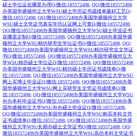
硕士学位证在哪里办理Q/微信:185572498
,
QQ/微信185572498
办美国华盛顿州立大学WSU硕士学历证书成绩单最好工艺Q/
微信:185572498
,
QQ/微信185572498办美国华盛顿州立大学
WSU硕士文凭证书真实学历认证网上可查Q/微信:185572498
,
QQ/微信185572498办美国华盛顿州立大学WSU硕士毕业证书
在哪里定制Q/微信:185572498
,
QQ/微信185572498办美国华盛
顿州立大学WSU精仿研究生学位证书Q/微信:185572498
,
QQ/
微信185572498办美国华盛顿州立大学WSU精仿研究生文凭证
书Q/微信:185572498
,
QQ/微信185572498办美国华盛顿州立大
学WSU精仿硕士学位证Q/微信:185572498
,
QQ/微信185572498
办美国华盛顿州立大学WSU精仿硕士学历证书成绩单Q/微
信:185572498
,
QQ/微信185572498办美国华盛顿州立大学WSU
网上买博士毕业证Q/微信:185572498
,
QQ/微信185572498办美
国华盛顿州立大学WSU网上买研究生文凭证书成绩单Q/微
信:185572498
,
QQ/微信185572498办美国华盛顿州立大学WSU
补办本科毕业证书Q/微信:185572498
,
QQ/微信185572498办美
国华盛顿州立大学WSU补办硕士毕业证Q/微信:185572498
,
QQ/微信185572498办美国华盛顿州立大学WSU购买本科文凭
证书成绩单Q/微信:185572498
,
QQ/微信185572498办美国华盛
顿州立大学WSU长期办硕士文凭证书Q/微信:185572498
,
QQ/
微信185572498办美国华盛顿州立大学WSU高仿本科文凭证书