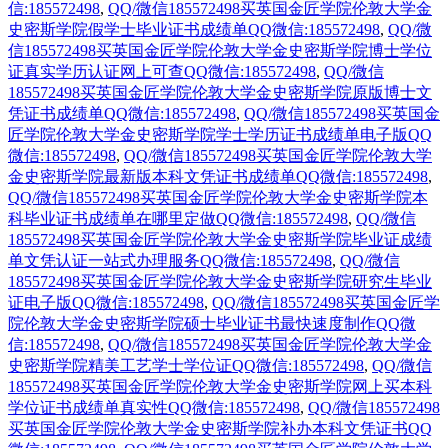
信:185572498
,
QQ/微信185572498买英国金匠学院伦敦大学金
史密斯学院假学士毕业证书成绩单QQ微信:185572498
,
QQ/微
信185572498买英国金匠学院伦敦大学金史密斯学院博士学位
证真实学历认证网上可查QQ微信:185572498
,
QQ/微信
185572498买英国金匠学院伦敦大学金史密斯学院原版博士文
凭证书成绩单QQ微信:185572498
,
QQ/微信185572498买英国金
匠学院伦敦大学金史密斯学院学士学历证书成绩单电子版QQ
微信:185572498
,
QQ/微信185572498买英国金匠学院伦敦大学
金史密斯学院最新版本科文凭证书成绩单QQ微信:185572498
,
QQ/微信185572498买英国金匠学院伦敦大学金史密斯学院本
科毕业证书成绩单在哪里定做QQ微信:185572498
,
QQ/微信
185572498买英国金匠学院伦敦大学金史密斯学院毕业证成绩
单文凭认证一站式办理服务QQ微信:185572498
,
QQ/微信
185572498买英国金匠学院伦敦大学金史密斯学院研究生毕业
证电子版QQ微信:185572498
,
QQ/微信185572498买英国金匠学
院伦敦大学金史密斯学院硕士毕业证书最快速度制作QQ微
信:185572498
,
QQ/微信185572498买英国金匠学院伦敦大学金
史密斯学院精美工艺学士学位证QQ微信:185572498
,
QQ/微信
185572498买英国金匠学院伦敦大学金史密斯学院网上买本科
学位证书成绩单真实性QQ微信:185572498
,
QQ/微信185572498
买英国金匠学院伦敦大学金史密斯学院补办本科文凭证书QQ