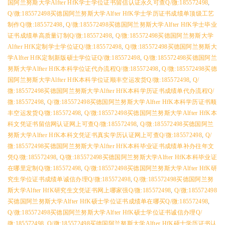
国阿兰努斯大学Alfter HfK学士学位证书留信认证永久可查Q/微:185572498
,
Q/微:185572498买德国阿兰努斯大学Alfter HfK学士学历证书成绩单顶级工艺
制作Q/微:185572498
,
Q/微:185572498买德国阿兰努斯大学Alfter HfK学士毕业
证书成绩单高质量订制Q/微:185572498
,
Q/微:185572498买德国阿兰努斯大学
Alfter HfK定制学士学位证Q/微:185572498
,
Q/微:185572498买德国阿兰努斯大
学Alfter HfK定制新版硕士学位证Q/微:185572498
,
Q/微:185572498买德国阿兰
努斯大学Alfter HfK本科学位证代办流程Q/微:185572498
,
Q/微:185572498买德
国阿兰努斯大学Alfter HfK本科学位证顺丰空运发货Q/微:185572498
,
Q/
微:185572498买德国阿兰努斯大学Alfter HfK本科学历证书成绩单代办流程Q/
微:185572498
,
Q/微:185572498买德国阿兰努斯大学Alfter HfK本科学历证书顺
丰空运发货Q/微:185572498
,
Q/微:185572498买德国阿兰努斯大学Alfter HfK本
科文凭证书留信网认证网上可查Q/微:185572498
,
Q/微:185572498买德国阿兰
努斯大学Alfter HfK本科文凭证书真实学历认证网上可查Q/微:185572498
,
Q/
微:185572498买德国阿兰努斯大学Alfter HfK本科毕业证书成绩单补办往年文
凭Q/微:185572498
,
Q/微:185572498买德国阿兰努斯大学Alfter HfK本科毕业证
在哪里定制Q/微:185572498
,
Q/微:185572498买德国阿兰努斯大学Alfter HfK研
究生学位证书成绩单诚信办理Q/微:185572498
,
Q/微:185572498买德国阿兰努
斯大学Alfter HfK研究生文凭证书网上哪家强Q/微:185572498
,
Q/微:185572498
买德国阿兰努斯大学Alfter HfK硕士学位证书成绩单在哪买Q/微:185572498
,
Q/微:185572498买德国阿兰努斯大学Alfter HfK硕士学位证书诚信办理Q/
微:185572498
,
Q/微:185572498买德国阿兰努斯大学Alfter HfK硕士学历证书认