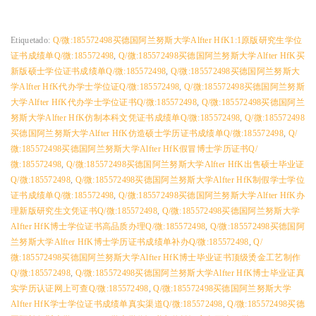
Etiquetado:
Q/微:185572498买德国阿兰努斯大学Alfter HfK1:1原版研究生学位
证书成绩单Q/微:185572498
,
Q/微:185572498买德国阿兰努斯大学Alfter HfK买
新版硕士学位证书成绩单Q/微:185572498
,
Q/微:185572498买德国阿兰努斯大
学Alfter HfK代办学士学位证Q/微:185572498
,
Q/微:185572498买德国阿兰努斯
大学Alfter HfK代办学士学位证书Q/微:185572498
,
Q/微:185572498买德国阿兰
努斯大学Alfter HfK仿制本科文凭证书成绩单Q/微:185572498
,
Q/微:185572498
买德国阿兰努斯大学Alfter HfK仿造硕士学历证书成绩单Q/微:185572498
,
Q/
微:185572498买德国阿兰努斯大学Alfter HfK假冒博士学历证书Q/
微:185572498
,
Q/微:185572498买德国阿兰努斯大学Alfter HfK出售硕士毕业证
Q/微:185572498
,
Q/微:185572498买德国阿兰努斯大学Alfter HfK制假学士学位
证书成绩单Q/微:185572498
,
Q/微:185572498买德国阿兰努斯大学Alfter HfK办
理新版研究生文凭证书Q/微:185572498
,
Q/微:185572498买德国阿兰努斯大学
Alfter HfK博士学位证书高品质办理Q/微:185572498
,
Q/微:185572498买德国阿
兰努斯大学Alfter HfK博士学历证书成绩单补办Q/微:185572498
,
Q/
微:185572498买德国阿兰努斯大学Alfter HfK博士毕业证书顶级烫金工艺制作
Q/微:185572498
,
Q/微:185572498买德国阿兰努斯大学Alfter HfK博士毕业证真
实学历认证网上可查Q/微:185572498
,
Q/微:185572498买德国阿兰努斯大学
Alfter HfK学士学位证书成绩单真实渠道Q/微:185572498
,
Q/微:185572498买德