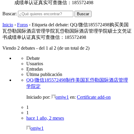
成绩单认证真实可查微信：185572498
Buscar:
Inicio
›
Foros
›
Etiqueta del debate: QQ/微信185572498购买美国
瓦岱勒国际酒店管理学院瓦岱勒国际酒店管理学院硕士文凭证
书成绩单认证真实可查微信：185572498
Viendo 2 debates - del 1 al 2 (de un total de 2)
Debate
Usuarios
Entradas
Última publicación
QQ/微信185572498制作美国瓦岱勒国际酒店管理
学院定
Iniciado por:
omjw1
en:
Certificate add-on
1
1
hace 1 año, 2 meses
omjw1