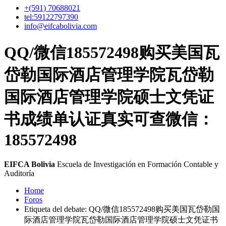
+(591)
70688021
tel:59122797390
info@eifcabolivia.com
QQ/微信185572498购买美国瓦
岱勒国际酒店管理学院瓦岱勒
国际酒店管理学院硕士文凭证
书成绩单认证真实可查微信：
185572498
EIFCA Bolivia
Escuela de Investigación en Formación Contable y
Auditoría
Home
Foros
Etiqueta del debate: QQ/微信185572498购买美国瓦岱勒国
际酒店管理学院瓦岱勒国际酒店管理学院硕士文凭证书