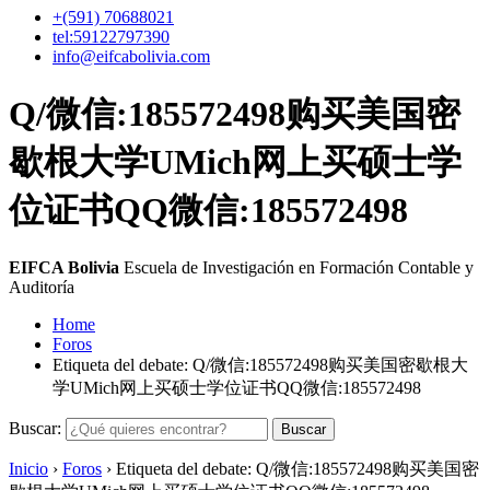
+(591)
70688021
tel:59122797390
info@eifcabolivia.com
Q/微信:185572498购买美国密
歇根大学UMich网上买硕士学
位证书QQ微信:185572498
EIFCA Bolivia
Escuela de Investigación en Formación Contable y
Auditoría
Home
Foros
Etiqueta del debate: Q/微信:185572498购买美国密歇根大
学UMich网上买硕士学位证书QQ微信:185572498
Buscar:
Inicio
›
Foros
›
Etiqueta del debate: Q/微信:185572498购买美国密